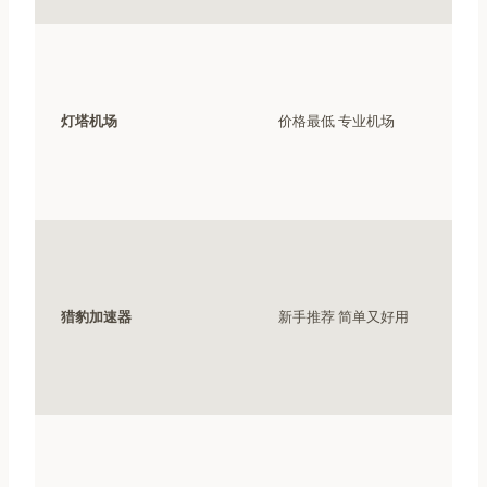
灯塔机场
价格最低 专业机场
猎豹加速器
新手推荐 简单又好用