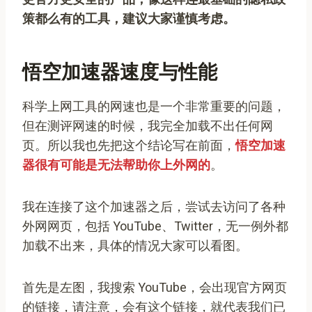
策都么有的工具，建议大家谨慎考虑。
悟空加速器速度与性能
科学上网工具的网速也是一个非常重要的问题，
但在测评网速的时候，我完全加载不出任何网
页。所以我也先把这个结论写在前面，
悟空加速
器很有可能是无法帮助你上外网的
。
我在连接了这个加速器之后，尝试去访问了各种
外网网页，包括 YouTube、Twitter，无一例外都
加载不出来，具体的情况大家可以看图。
首先是左图，我搜索 YouTube，会出现官方网页
的链接，请注意，会有这个链接，就代表我们已