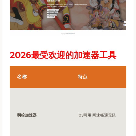
2026最受欢迎的加速器工具
名称
特点
啊哈加速器
iOS可用 网速畅通无阻