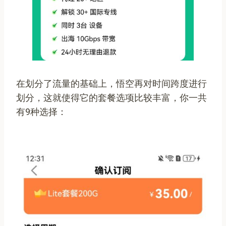
在划分了流量的基础上，悟空再对时间跨度进行
划分，这就使得它的套餐选项比较丰富，你一共
有9种选择：