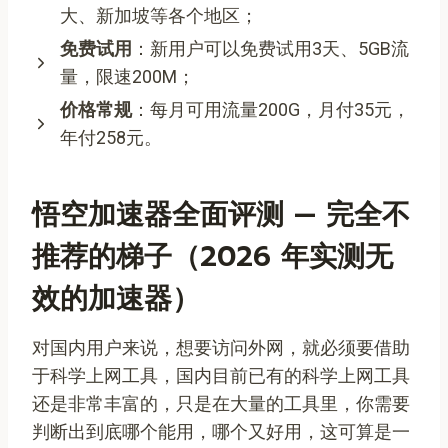
大、新加坡等各个地区；
免费试用
：新用户可以免费试用3天、5GB流
量，限速200M；
价格常规
：每月可用流量200G，月付35元，
年付258元。
悟空加速器全面评测 — 完全不
推荐的梯子（2026 年实测无
效的加速器）
对国内用户来说，想要访问外网，就必须要借助
于科学上网工具，国内目前已有的科学上网工具
还是非常丰富的，只是在大量的工具里，你需要
判断出到底哪个能用，哪个又好用，这可算是一