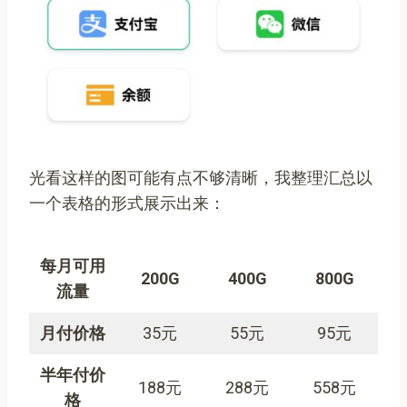
光看这样的图可能有点不够清晰，我整理汇总以
一个表格的形式展示出来：
每月可用
200G
400G
800G
流量
月付价格
35元
55元
95元
半年付价
188元
288元
558元
格