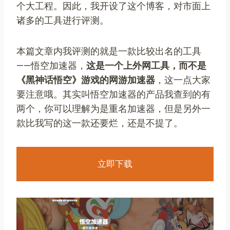
个大工程。因此，我开设了这个博客，对市面上
诸多的工具进行评测。
本篇文章内我评测的就是一款比较出名的工具
——悟空加速器，
这是一个上外网工具，而不是
《黑神话悟空》游戏的网游加速器
，这一点大家
要注意哦。其实叫悟空加速器的产品我查到的有
两个，你可以理解为是重名加速器，但是另外一
款比我写的这一款还要烂，还是不提了。
立即下载