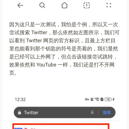
因为这只是一次测试，我怕是个例，所以又一次
尝试搜索 Twitter，那么依然如左图所示，我们可
以看到 Twitter 网页的官方标识，且最上方栏目
里也能看到那个钥匙的符号是亮着的，我们显然
是已经可以上外网了，但点击该链接尝试跳转，
效果依然和 YouTube 一样，我们还是打不开网
页。