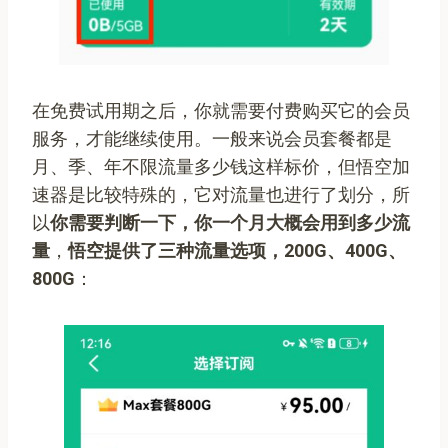
在免费试用期之后，你就需要付费购买它的会员
服务，才能继续使用。一般来说会员套餐都是
月、季、年不限流量多少钱这样标价，但悟空加
速器是比较特殊的，它对流量也进行了划分，所
以
你需要判断一下，你一个月大概会用到多少流
量
，
悟空提供了三种流量选项，200G、400G、
800G
：