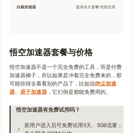
白鲸加速器
提供永久套餐 性价比高
悟空加速器套餐与价格
悟空加速器不是一个完全免费的工具，而是付费
加速器梯子，所以如果是冲着完全免费来的，那
可能你得去看看别的产品了，比如说
绝尘加速
器
、
原子加速器
，它们倒是都能免费用的。
悟空加速器有免费试用吗？
新用户进入后可免费试用3天、5GB流量；