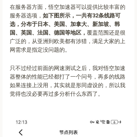
在服务器方面，悟空加速器可以提供比较丰富的
服务器选项，
如下图所示，一共有32条线路可
选，分布于日本、美国、加拿大、新加坡、韩
国、英国、法国、德国等地区，
覆盖范围还是很
广泛的，从亚洲到欧美都有涉猎，满足大家的上
网需求是指定没问题的。
只不过经过前面的网速测试之后，我对悟空加速
器整体的性能已经都打了一个问号，再多的线路
如果连接上没用，其实就是形同虚设的，所以我
觉得也没必要再过多分析什么东西了。