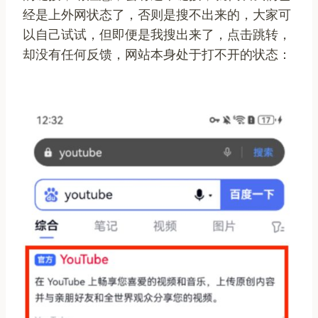
经是上外网状态了，否则是搜不出来的，大家可
以自己试试，但即便是我搜出来了，点击跳转，
却没有任何反馈，网站本身处于打不开的状态：