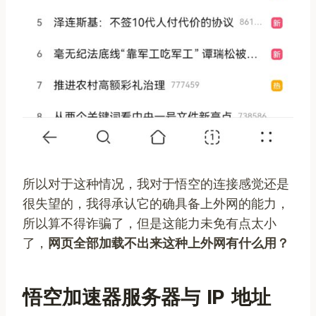
所以对于这种情况，我对于悟空的连接感觉还是
很失望的，我得承认它的确具备上外网的能力，
所以算不得诈骗了，但是这能力未免有点太小
了，
网页全部加载不出来这种上外网有什么用？
悟空加速器服务器与 IP 地址