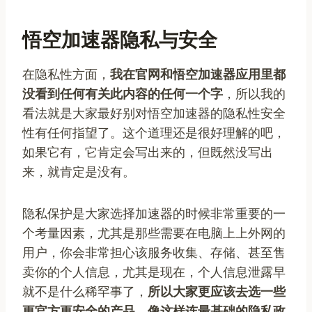
悟空加速器隐私与安全
在隐私性方面，
我在官网和悟空加速器应用里都
没看到任何有关此内容的任何一个字
，所以我的
看法就是大家最好别对悟空加速器的隐私性安全
性有任何指望了。这个道理还是很好理解的吧，
如果它有，它肯定会写出来的，但既然没写出
来，就肯定是没有。
隐私保护是大家选择加速器的时候非常重要的一
个考量因素，尤其是那些需要在电脑上上外网的
用户，你会非常担心该服务收集、存储、甚至售
卖你的个人信息，尤其是现在，个人信息泄露早
就不是什么稀罕事了，
所以大家更应该去选一些
更官方更安全的产品，像这样连最基础的隐私政