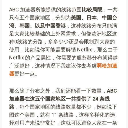
ABC 加速器所能提供的线路范围
比较局限
，一共
只有五个国家地区，分别为
美国、日本、中国台
湾、韩国、以及中国香港
，这种线路分布只能满
足大家比较基础的上外网需求，但像欧洲地区这
种0线路的分路，多多少少还是会限制到大家的
使用，比如说你可能需要解锁 Netflix，那么由于
Netflix 的产品属性，你需要的服务器分布就得越
广泛越好，这种情况下我建议你去考虑
啊哈加速
器
更好一点。
那么除了分布之外，我们还能看一下数量，
ABC
加速器在这五个国家地区一共提供了 24 条线
路
，每个国家地区的线路数量都不少，例如说下
图这个美国，就有 11 条线路，这样多样化的选
择对用户来说非常好，这就可以避免大家在一条