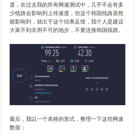
度，在过去我的所有网速测试中，几乎不会有多
少线路会影响到上传速度，但这个韩国线路居然
能影响到，就出于这个结果反馈，我个人是建议
大家不到非用不可的地步，不要连接韩国线路。
最后，我以一个表格的形式，整理一下这些网速
数据：