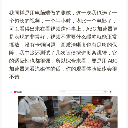
我同样是用电脑端做的测试，这一次我也选了一
个超长的视频，一个半小时，堪比一个电影了，
可以看得出来在看视频这件事上，ABC 加速器算
是表现的非常好，视频不需要什么缓冲就能正常
播放，没有卡顿问题，画质清晰度也有足够的保
障，我中途还测试了几次随便按进度条跳转，它
的适应性也都很强，所以综合来看，要是用 ABC
加速器来看流媒体的话，你的观看体验应该会很
不错。