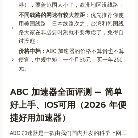
港），覆盖范围太小了，欧洲地区没线路；
不同线路的网速有较大差距
：优先推荐你使
用美国线路，日本线路次之，台湾和韩国线
路大家在非必要时刻就不要考虑了，免得自
讨没趣；
价格中档
：ABC 加速器的价格不算贵也不算
便宜，中规中矩，一个月35元，买一年250
元。
ABC 加速器全面评测 — 简单
好上手、iOS可用（2026 年便
捷好用加速器）
ABC 加速器是一款由我们国内开发的科学上网工