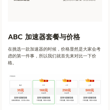
ABC 加速器套餐与价格
在挑选一款加速器的时候，价格显然是大家会考
虑的第一件事，所以我们就首先来对比一下价
格。