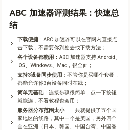
ABC 加速器评测结果：快速总
结
下载便捷
：ABC 加速器可以在官网内直接点
击下载，不需要你到处去找下载方法；
各个设备都能用
：ABC 加速器支持 Android、
iOS、Windows、Mac，很全面；
支持3设备同步使用
：不管你是买哪个套餐，
都能允许你3台设备同时在线；
简单无基础
：连接步骤很简单，点一下按钮
就能连，不看教程也会用；
服务器分布范围太小
：一共就提供了五个国
家地区的线路，其中一个是美国，另外四个
全在亚洲（日本、韩国、中国台湾、中国香