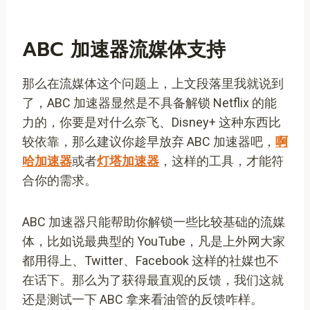
ABC 加速器流媒体支持
那么在流媒体这个问题上，上文段落里我就说到
了，ABC 加速器显然是不具备解锁 Netflix 的能
力的，你要是对什么奈飞、Disney+ 这种东西比
较依靠，那么建议你趁早放弃 ABC 加速器吧，
啊
哈加速器
或者
灯塔加速器
，这样的工具，才能符
合你的需求。
ABC 加速器只能帮助你解锁一些比较基础的流媒
体，比如说最典型的 YouTube，凡是上外网大家
都用得上、Twitter、Facebook 这样的社媒也不
在话下。那么为了获得最直观的反馈，我们这就
还是测试一下 ABC 拿来看油管的反馈咋样。