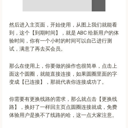
然后进入主页面，开始使用，从图上我们就能看
到，这个【到期时间】，就是 ABC 给新用户的体
验时间，你有一个小时的时间可以自己进行测
试，满意了再去买会员。
那么在使用上，你要做的操作也很简单，点击上
面这个圆圈，就能直接连接，如果圆圈里面的字
变成【已连接】，那就代表你连接成功了。
你需要有更换线路的需求，那么就点击【更换线
路】，换好了一样回主页点圆圈连接就成，免费
体验用户是换不了线路的哈，这一点大家注意。