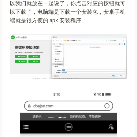
以我们就放在一起说了，你点击对应的按钮就可
以下载了，电脑端是下载一个安装包，安卓手机
端就是很方便的 apk 安装程序：