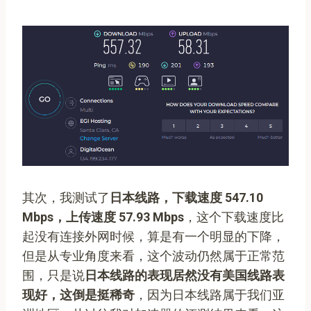
其次，我测试了
日本线路，下载速度 547.10
Mbps，上传速度 57.93 Mbps
，这个下载速度比
起没有连接外网时候，算是有一个明显的下降，
但是从专业角度来看，这个波动仍然属于正常范
围，只是说
日本线路的表现居然没有美国线路表
现好，这倒是挺稀奇
，因为日本线路属于我们亚