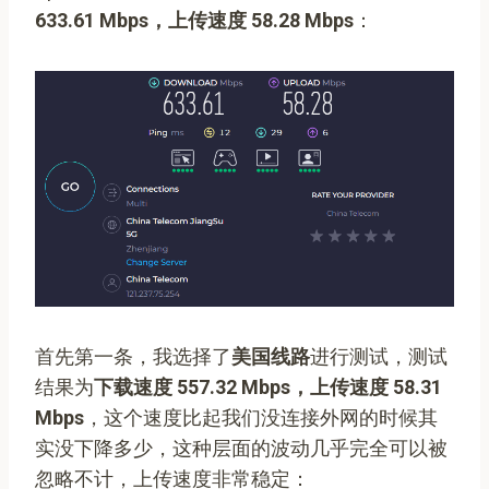
633.61 Mbps，上传速度 58.28 Mbps
：
首先第一条，我选择了
美国线路
进行测试，测试
结果为
下载速度 557.32 Mbps，上传速度 58.31
Mbps
，这个速度比起我们没连接外网的时候其
实没下降多少，这种层面的波动几乎完全可以被
忽略不计，上传速度非常稳定：