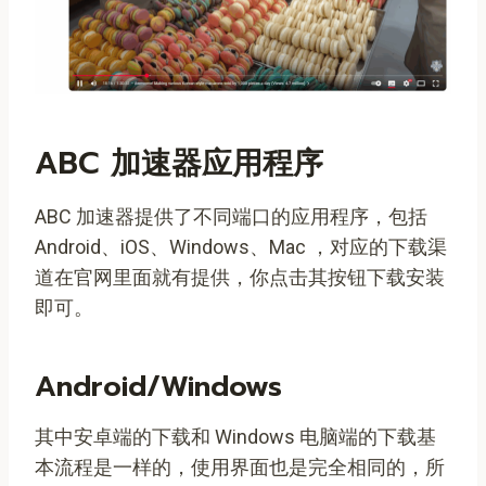
ABC 加速器应用程序
ABC 加速器提供了不同端口的应用程序，包括
Android、iOS、Windows、Mac ，对应的下载渠
道在官网里面就有提供，你点击其按钮下载安装
即可。
Android/Windows
其中安卓端的下载和 Windows 电脑端的下载基
本流程是一样的，使用界面也是完全相同的，所