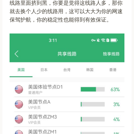
线路里面挤到黑，你要是觉得这线路人多，那你
就去换个人少的线路用，这可以大大为你的网速
保驾护航，你的稳定性也能得到有效保证。