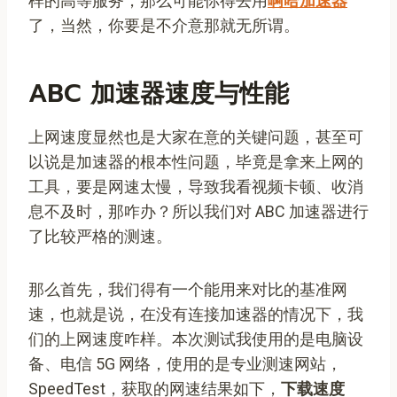
样的高等服务，那么可能你得去用
啊哈加速器
了，当然，你要是不介意那就无所谓。
ABC 加速器速度与性能
上网速度显然也是大家在意的关键问题，甚至可
以说是加速器的根本性问题，毕竟是拿来上网的
工具，要是网速太慢，导致我看视频卡顿、收消
息不及时，那咋办？所以我们对 ABC 加速器进行
了比较严格的测速。
那么首先，我们得有一个能用来对比的基准网
速，也就是说，在没有连接加速器的情况下，我
们的上网速度咋样。本次测试我使用的是电脑设
备、电信 5G 网络，使用的是专业测速网站，
SpeedTest，获取的网速结果如下，
下载速度