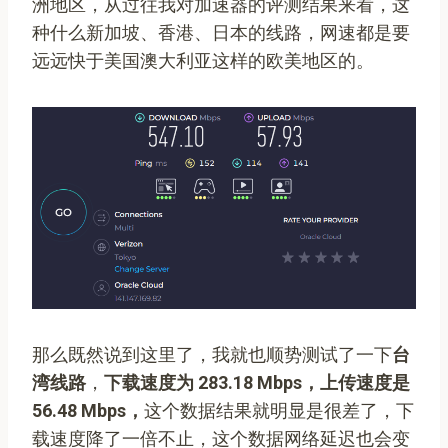
洲地区，从过往我对加速器的评测结果来看，这
种什么新加坡、香港、日本的线路，网速都是要
远远快于美国澳大利亚这样的欧美地区的。
那么既然说到这里了，我就也顺势测试了一下
台
湾线路
，
下载速度为 283.18 Mbps，上传速度是
56.48 Mbps，
这个数据结果就明显是很差了，下
载速度降了一倍不止，这个数据网络延迟也会变