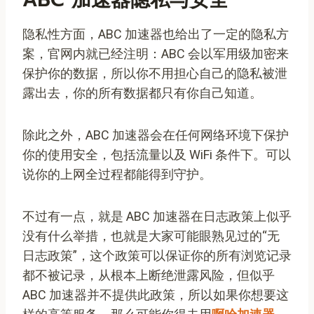
隐私性方面，ABC 加速器也给出了一定的隐私方
案，官网内就已经注明：ABC 会以军用级加密来
保护你的数据，所以你不用担心自己的隐私被泄
露出去，你的所有数据都只有你自己知道。
除此之外，ABC 加速器会在任何网络环境下保护
你的使用安全，包括流量以及 WiFi 条件下。可以
说你的上网全过程都能得到守护。
不过有一点，就是 ABC 加速器在日志政策上似乎
没有什么举措，也就是大家可能眼熟见过的“无
日志政策”，这个政策可以保证你的所有浏览记录
都不被记录，从根本上断绝泄露风险，但似乎
ABC 加速器并不提供此政策，所以如果你想要这