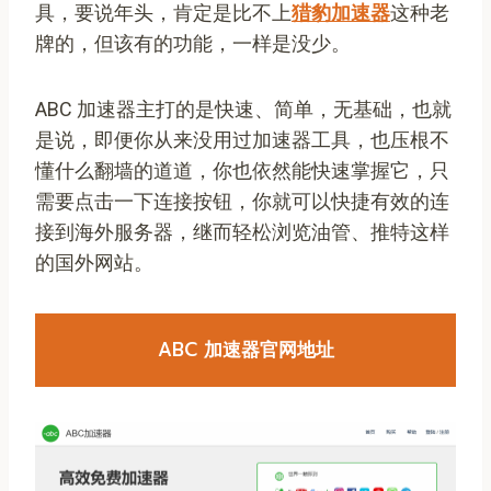
具，要说年头，肯定是比不上
猎豹加速器
这种老
牌的，但该有的功能，一样是没少。
ABC 加速器主打的是快速、简单，无基础，也就
是说，即便你从来没用过加速器工具，也压根不
懂什么翻墙的道道，你也依然能快速掌握它，只
需要点击一下连接按钮，你就可以快捷有效的连
接到海外服务器，继而轻松浏览油管、推特这样
的国外网站。
ABC
加速器官网地址