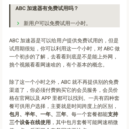
ABC 加速器有免费试用吗？
新用户可以免费试用一小时。
ABC 加速器是可以给用户提供免费试用的，但是
试用期很短，你可以利用这一个小时，对 ABC 做
一个初步的了解，去看看到底是不是能上外网，
挑个视频看看网速啥的，有个基本的概念。
除了这一个小时之外，ABC 就不再提供别的免费
渠道了，你必须付费购买它的会员服务，会员价
格在官网以及 APP 里都可以找到。一共有四种套
餐可供用户选择，主要就是时间跨度上的区别，
包月、半年、一年、三年
。每一个套餐都能
支持
三个设备在线使用
，其中包月套餐可能网速稍微