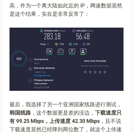
高，作为一个离大陆如此近的 IP，网速数据居然
是这个结果，实在是非常反常了：
最后，我选择了另一个亚洲国家线路进行测试，
韩国线路
，这个数据更是差的没边，
下载速度只
有 99.25 Mbps，上传速度 42.30 Mbps
，且不说
下载速度居然已经降到两位数了，就这个上传速