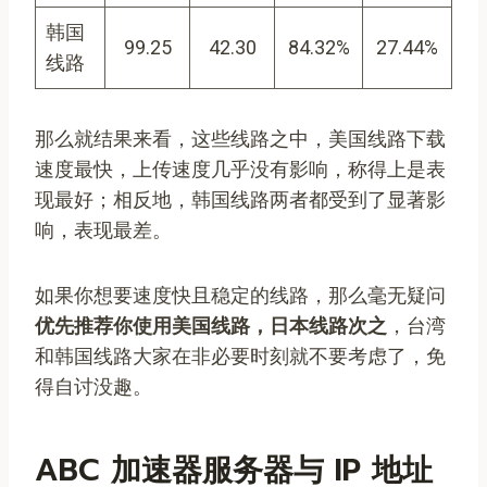
韩国
99.25
42.30
84.32%
27.44%
线路
那么就结果来看，这些线路之中，美国线路下载
速度最快，上传速度几乎没有影响，称得上是表
现最好；相反地，韩国线路两者都受到了显著影
响，表现最差。
如果你想要速度快且稳定的线路，那么毫无疑问
优先推荐你使用美国线路，日本线路次之
，台湾
和韩国线路大家在非必要时刻就不要考虑了，免
得自讨没趣。
ABC 加速器服务器与 IP 地址