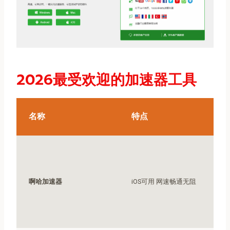
2026最受欢迎的加速器工具
名称
特点
啊哈加速器
iOS可用 网速畅通无阻