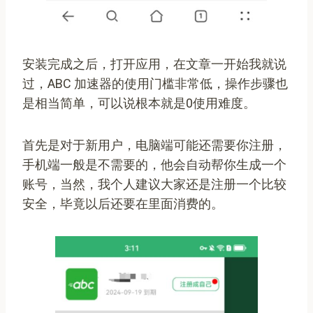
安装完成之后，打开应用，在文章一开始我就说
过，ABC 加速器的使用门槛非常低，操作步骤也
是相当简单，可以说根本就是0使用难度。
首先是对于新用户，电脑端可能还需要你注册，
手机端一般是不需要的，他会自动帮你生成一个
账号，当然，我个人建议大家还是注册一个比较
安全，毕竟以后还要在里面消费的。