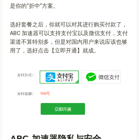
是你的“折中”方案。
选好套餐之后，你就可以对其进行购买付款了，
ABC 加速器可以支持支付宝以及微信支付，支付
渠道不算特别多，但是对国内用户来说应该也够
用了，选好点击【立即开通】就成。
ABC 加速器隐私与安全