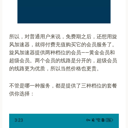
所以，对普通用户来说，免费期之后，还想用旋
风加速器，就得付费充值购买它的会员服务了。
旋风加速器提供两种档位的会员——黄金会员和
超级会员。两个会员的线路是分开的，超级会员
的线路更为优质，所以当然价格也更贵。
不管是哪一种服务，都是提供了三种档位的套餐
供你选择：