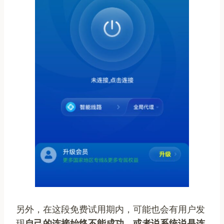
另外，在这段免费试用期内，可能也会有用户发
现
自己的连接始终不能成功、或者说系统说是连