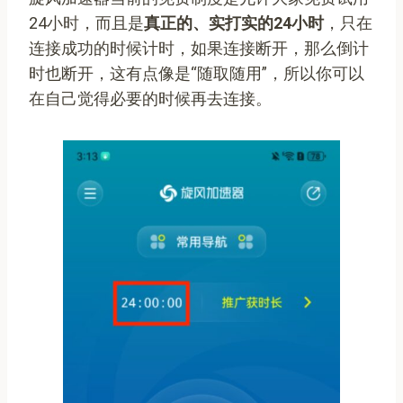
24小时，而且是
真正的、实打实的24小时
，只在
连接成功的时候计时，如果连接断开，那么倒计
时也断开，这有点像是“随取随用”，所以你可以
在自己觉得必要的时候再去连接。