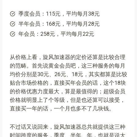
季度会员：115元，平均每月38元
半年会员：168元，平均每月28元
年会员：258元，平均每月22元
从价格上看，旋风加速器的定价还算是比较合理
的范畴。首先说黄金会员吧，这三种服务的每月
均价分别是30元、26元、18元，其实都算是比较
贴合市场价格的，直接买年会员的话，这个18块
的价格优惠力度最大，算是最值得的；超级会员
价格就明显上了个等级，但是也还算可以接受，
直接买一年的话，一个月也多不了几块钱。
不过话又说回来，旋风加速器总共就提供这三种
时间跨度的服务，季度、半年、年，也就是说大