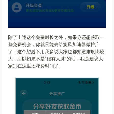
除了上述这个免费时长之外，如果你还想获取一
些免费机会，你就只能去给旋风加速器做推广
了，这个想必不用我多说大家也都知道难度比较
大，所以如果不是“很有人脉”的话，我是建议大
家别在这里太花费时间了。