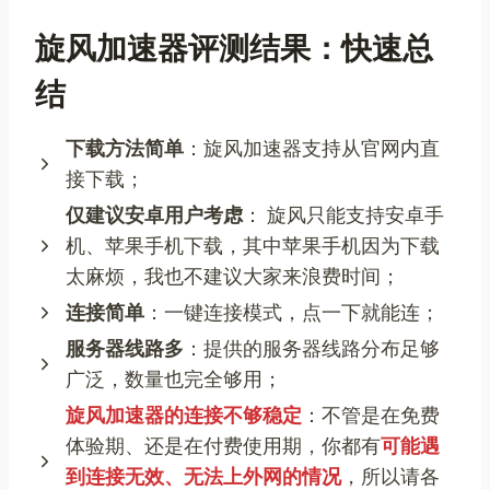
旋风加速器评测结果：快速总
结
下载方法简单
：旋风加速器支持从官网内直
接下载；
仅建议安卓用户考虑
： 旋风只能支持安卓手
机、苹果手机下载，其中苹果手机因为下载
太麻烦，我也不建议大家来浪费时间；
连接简单
：一键连接模式，点一下就能连；
服务器线路多
：提供的服务器线路分布足够
广泛，数量也完全够用；
旋风加速器的连接不够稳定
：不管是在免费
体验期、还是在付费使用期，你都有
可能遇
到连接无效、无法上外网的情况
，所以请各