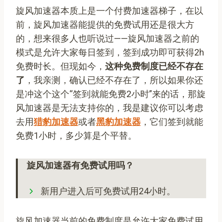
旋风加速器本质上是一个付费加速器梯子，在以
前，旋风加速器能提供的免费试用还是很大方
的，想来很多人也听说过——旋风加速器之前的
模式是允许大家每日签到，签到成功即可获得2h
免费时长。但现如今，
这种免费制度已经不存在
了
，我亲测，确认已经不存在了，所以如果你还
是冲这个这个“签到就能免费2小时”来的话，那旋
风加速器是无法支持你的，我是建议你可以考虑
去用
猎豹加速器
或者
黑豹加速器
，它们签到就能
免费1小时，多少算是个平替。
旋风加速器有免费试用吗？
新用户进入后可免费试用24小时。
旋风加速器当前的免费制度是允许大家免费试用