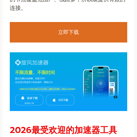
连接。
立即下载
2026最受欢迎的加速器工具