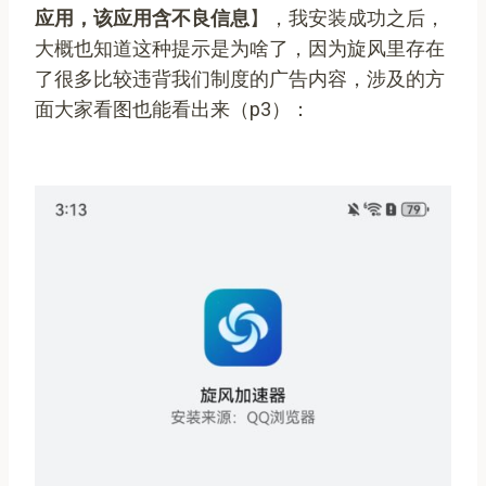
应用，该应用含不良信息
】，我安装成功之后，
大概也知道这种提示是为啥了，因为旋风里存在
了很多比较违背我们制度的广告内容，涉及的方
面大家看图也能看出来（p3）：