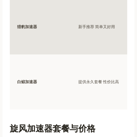
猎豹加速器
新手推荐 简单又好用
白鲸加速器
提供永久套餐 性价比高
旋风加速器套餐与价格