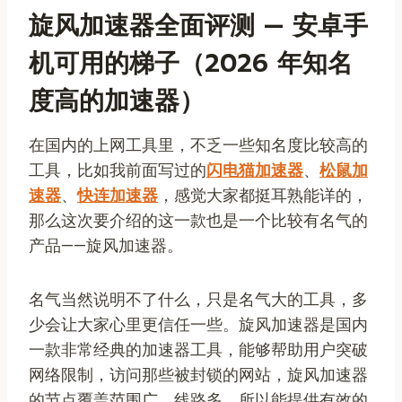
旋风加速器全面评测 — 安卓手
机可用的梯子（2026 年知名
度高的加速器）
在国内的上网工具里，不乏一些知名度比较高的
工具，比如我前面写过的
闪电猫加速器
、
松鼠加
速器
、
快连加速器
，感觉大家都挺耳熟能详的，
那么这次要介绍的这一款也是一个比较有名气的
产品——旋风加速器。
名气当然说明不了什么，只是名气大的工具，多
少会让大家心里更信任一些。旋风加速器是国内
一款非常经典的加速器工具，能够帮助用户突破
网络限制，访问那些被封锁的网站，旋风加速器
的节点覆盖范围广、线路多，所以能提供有效的