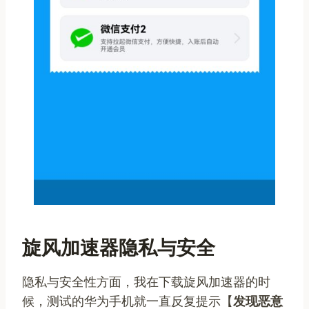
旋风加速器隐私与安全
隐私与安全性方面，我在下载旋风加速器的时
候，测试的华为手机就一直反复提示【
发现恶意