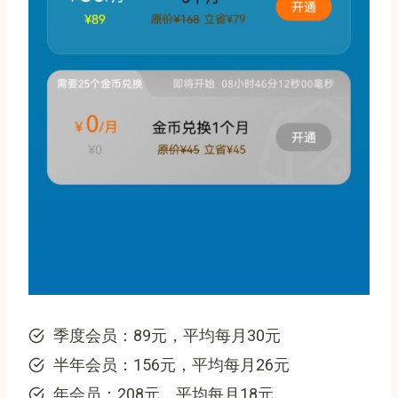
季度会员：89元，平均每月30元
半年会员：156元，平均每月26元
年会员：208元，平均每月18元