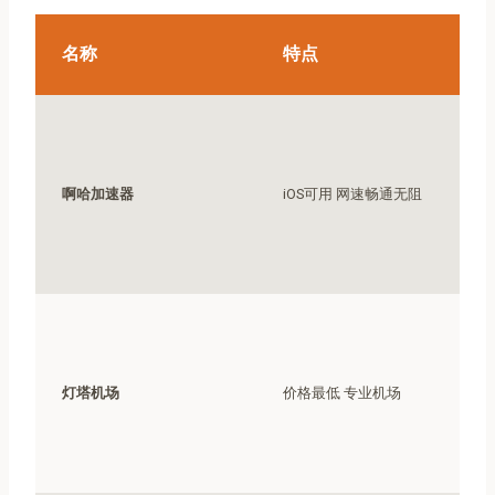
名称
特点
啊哈加速器
iOS可用 网速畅通无阻
灯塔机场
价格最低 专业机场