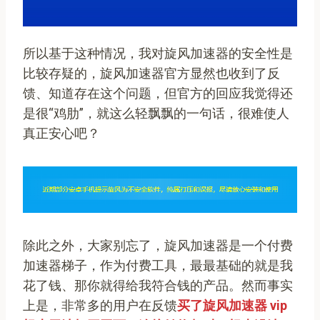
所以基于这种情况，我对旋风加速器的安全性是
比较存疑的，旋风加速器官方显然也收到了反
馈、知道存在这个问题，但官方的回应我觉得还
是很“鸡肋”，就这么轻飘飘的一句话，很难使人
真正安心吧？
除此之外，大家别忘了，旋风加速器是一个付费
加速器梯子，作为付费工具，最最基础的就是我
花了钱、那你就得给我符合钱的产品。然而事实
上是，非常多的用户在反馈
买了旋风加速器 vip