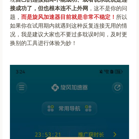
接成功了，但也根本连不上外网
，这不是你的问
题，
而是旋风加速器目前就是非常不稳定！
所以
如果你在试用期内就遇到这种反复连接无用的情
况，我是建议大家也不要过多耽误时间，及时更
换别的工具进行体验为妙！