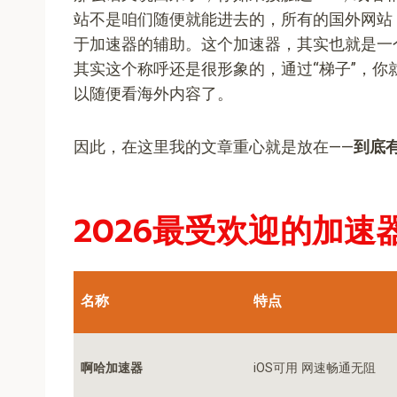
站不是咱们随便就能进去的，所有的国外网站
于加速器的辅助。这个加速器，其实也就是一
其实这个称呼还是很形象的，通过“梯子”，你
以随便看海外内容了。
因此，在这里我的文章重心就是放在——
到底有
2026最受欢迎的加速
名称
特点
啊哈加速器
iOS可用 网速畅通无阻