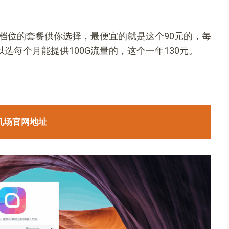
档位的套餐供你选择，最便宜的就是这个90元的，每
选每个月能提供100G流量的，这个一年130元。
机场官网地址