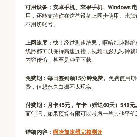
可用设备：安卓手机、苹果手机、Windows 电
用，还能支持你在这些设备上同步使用。比如说你
不用切账号。
上网速度：快！
经过测速结果，啊哈加速器绝
线路都可以保持高速连接，视频电影几秒钟就
内容传输，甚至是种子下载。
免费期：每日签到领15分钟免费。
免费使用期
费，但想永久白嫖不太现实。
付费期：月卡45元，年卡（赠送60天）540元
而行吧，如果预算有限可以考虑一些其他平价
详细内容：
啊哈加速器完整测评