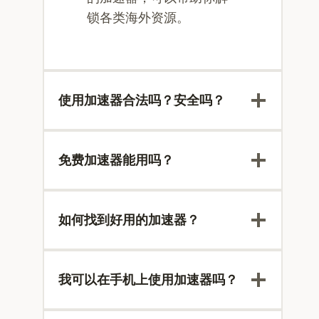
锁各类海外资源。
使用加速器合法吗？安全吗？
免费加速器能用吗？
如何找到好用的加速器？
我可以在手机上使用加速器吗？