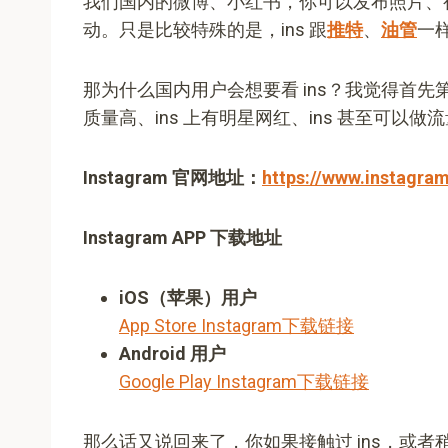
我们国内的微博、小红书，你可以发布照片、
动。只是比较特殊的是，ins 跟
推特
、
油管
一
那为什么国内用户会想要看 ins？我觉得首先
质量高、ins 上有明星网红、ins 甚至可以
Instagram 官网地址：
https://www.instagra
Instagram APP 下载地址
iOS（苹果）用户
App Store Instagram下载链接
Android 用户
Google Play Instagram下载链接
那么话又说回来了，你如果接触过 ins，或者