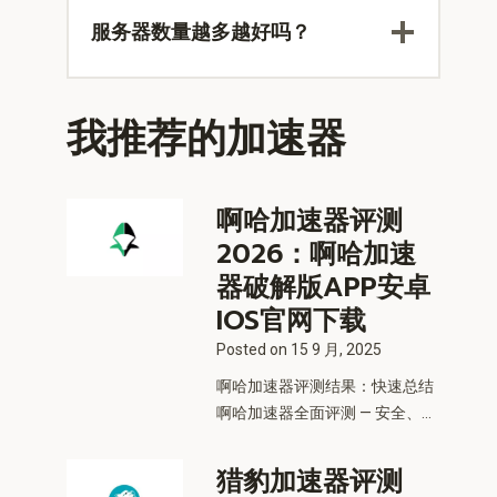
服务器数量越多越好吗？
我推荐的加速器
啊哈加速器评测
2026：啊哈加速
器破解版APP安卓
IOS官网下载
Posted on
15 9 月, 2025
啊哈加速器评测结果：快速总结
啊哈加速器全面评测 — 安全、...
猎豹加速器评测