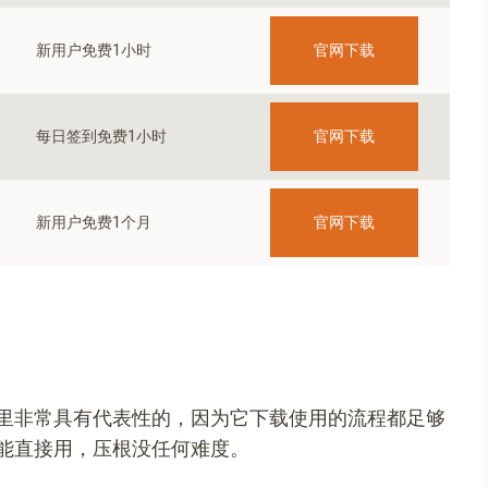
官网下载
新用户免费1小时
官网下载
每日签到免费1小时
官网下载
新用户免费1个月
里非常具有代表性的，因为它下载使用的流程都足够
能直接用，压根没任何难度。