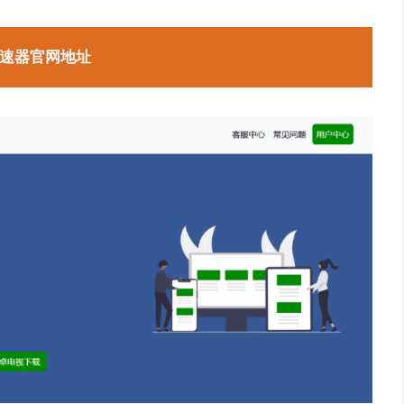
速器官网地址