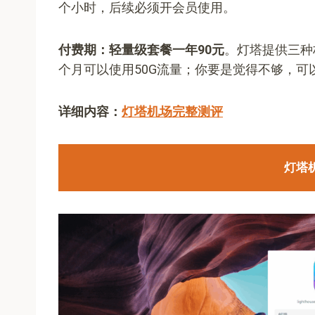
个小时，后续必须开会员使用。
付费期：轻量级套餐一年90元
。灯塔提供三种
个月可以使用50G流量；你要是觉得不够，可以
详细内容：
灯塔机场完整测评
灯塔