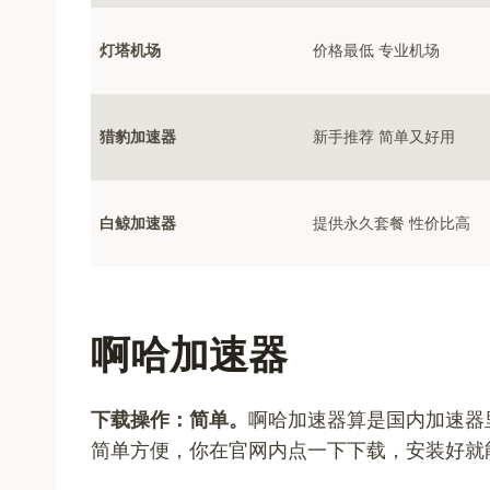
灯塔机场
价格最低 专业机场
猎豹加速器
新手推荐 简单又好用
白鲸加速器
提供永久套餐 性价比高
啊哈加速器
下载操作：简单。
啊哈加速器算是国内加速器
简单方便，你在官网内点一下下载，安装好就