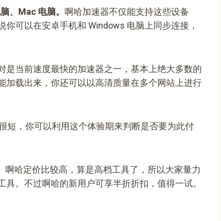
脑、Mac 电脑。
啊哈加速器不仅能支持这些设备
可以在安卓手机和 Windows 电脑上同步连接，
对是当前速度最快的加速器之一，基本上绝大多数的
能加载出来，你还可以以高清质量在多个网站上进行
很短，你可以利用这个体验期来判断是否要为此付
。
啊哈定价比较高，算是高档工具了，所以大家量力
工具。不过啊哈的新用户可享半折折扣，值得一试。