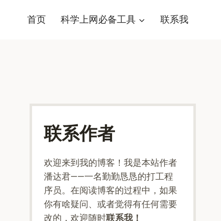
首页
科学上网必备工具
联系我
联系作者
欢迎来到我的博客！我是本站作者
潘达君——一名勤勤恳恳的打工程
序员。在阅读博客的过程中，如果
你有啥疑问、或者觉得有任何需要
改的，欢迎随时
联系我！