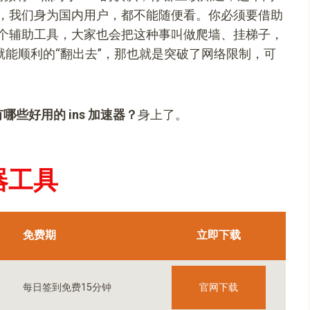
，我们身为国内用户，都不能随便看。你必须要借助
个辅助工具，大家也会把这种事叫做爬墙、挂梯子，
就能顺利的“翻出去”，那也就是突破了网络限制，可
哪些好用的 ins 加速器？
身上了。
器工具
免费期
立即下载
官网下载
每日签到免费15分钟