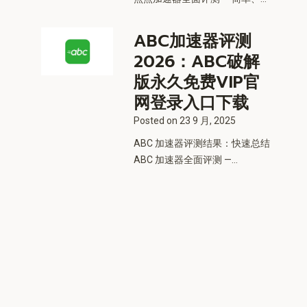
ABC加速器评测
2026：ABC破解
版永久免费VIP官
网登录入口下载
Posted on
23 9 月, 2025
ABC 加速器评测结果：快速总结
ABC 加速器全面评测 —...