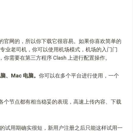
的官网的，所以你下载它很容易。如果你喜欢简单的
你是专业老司机，你可以使用机场模式，机场的入门门
需要在第三方程序 Clash 上进行配置操作。
脑、Mac 电脑。
你可以在多个平台进行使用，一个
各个节点都有相当稳妥的表现，高速上传内容、下载
的试用期确实很短，新用户注册之后只能这样试用一