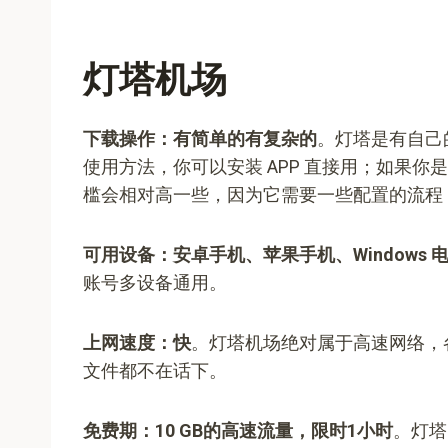
灯塔机场
下载操作：有简单的有复杂的
。灯塔是有自己
使用方法，你可以安装 APP 直接用；如果
槛会相对高一些，因为它需要一些配置的流程，你
可用设备：安卓手机、苹果手机、Windows 电
账号多设备通用。
上网速度：快
。灯塔机场绝对属于高速网络，
文件都不在话下。
免费期：10 GB的高速流量，限时1小时
。灯塔