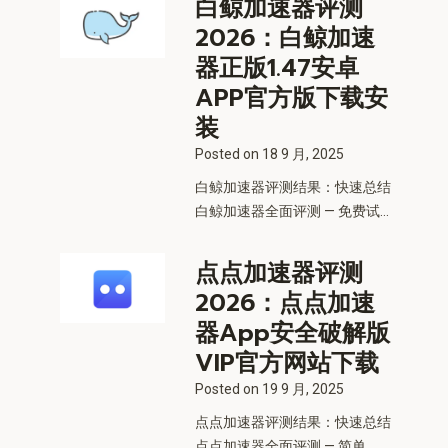
白鲸加速器评测
2026：白鲸加速
器正版1.47安卓
APP官方版下载安
装
Posted on
18 9 月, 2025
白鲸加速器评测结果：快速总结
白鲸加速器全面评测 — 免费试...
点点加速器评测
2026：点点加速
器App安全破解版
VIP官方网站下载
Posted on
19 9 月, 2025
点点加速器评测结果：快速总结
点点加速器全面评测 — 简单、...