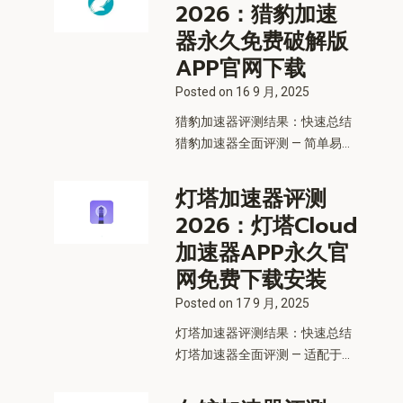
2026：猎豹加速
器永久免费破解版
APP官网下载
Posted on
16 9 月, 2025
猎豹加速器评测结果：快速总结
猎豹加速器全面评测 — 简单易...
灯塔加速器评测
2026：灯塔Cloud
加速器APP永久官
网免费下载安装
Posted on
17 9 月, 2025
灯塔加速器评测结果：快速总结
灯塔加速器全面评测 — 适配于...