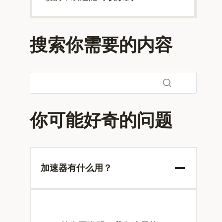
搜索你需要的内容
你可能好奇的问题
加速器有什么用？