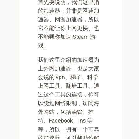
首先要说明，我们这里指
的加速器，并非是网速加
速器、网游加速器，所以
它不能让你上网更快、也
不能帮你加速 Steam 游
戏。
我们这里介绍的加速器为
上外网加速器，也是大家
会说的 vpn、梯子、科学
上网工具、翻墙工具。通
过这个工具的连接，你可
以绕过网络限制，访问海
外网站，包括油管、推
特、Facebook、ins 等
等，所以，拥有一个可靠
的加速器，可以帮助你解