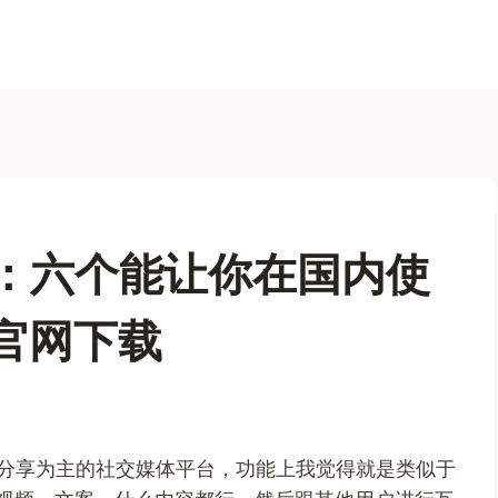
26：六个能让你在国内使
子官网下载
和短视频分享为主的社交媒体平台，功能上我觉得就是类似于