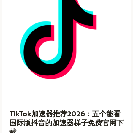
TikTok加速器推荐2026：五个能看
国际版抖音的加速器梯子免费官网下
载