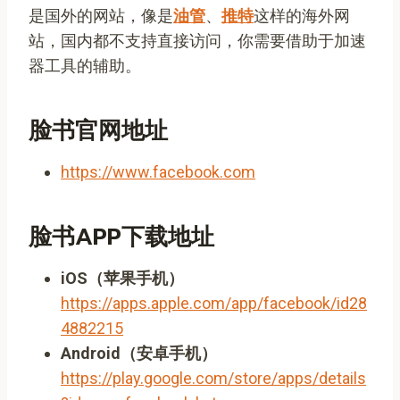
是国外的网站，像是
油管
、
推特
这样的海外网
站，国内都不支持直接访问，你需要借助于加速
器工具的辅助。
脸书官网地址
https://www.facebook.com
脸书APP下载地址
iOS（苹果手机）
https://apps.apple.com/app/facebook/id28
4882215
Android（安卓手机）
https://play.google.com/store/apps/details