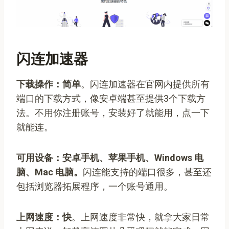
闪连加速器
下载操作：简单
。闪连加速器在官网内提供所有
端口的下载方式，像安卓端甚至提供3个下载方
法。不用你注册账号，安装好了就能用，点一下
就能连。
可用设备：安卓手机、苹果手机、Windows 电
脑、Mac 电脑。
闪连能支持的端口很多，甚至还
包括浏览器拓展程序，一个账号通用。
上网速度：快
。上网速度非常快，就拿大家日常