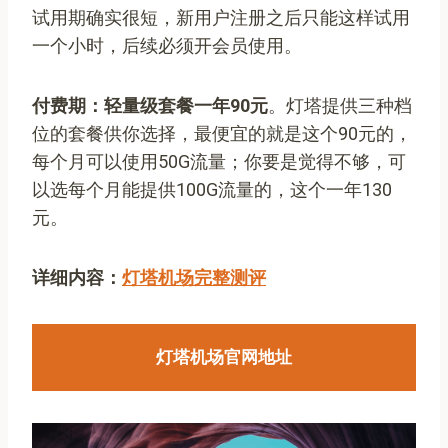
试用期确实很短，新用户注册之后只能这样试用
一个小时，后续必须开会员使用。
付费期：轻量级套餐一年90元
。灯塔提供三种档
位的套餐供你选择，最便宜的就是这个90元的，
每个月可以使用50G流量；你要是觉得不够，可
以选每个月能提供100G流量的，这个一年130
元。
详细内容：
灯塔机场完整测评
灯塔机场官网地址