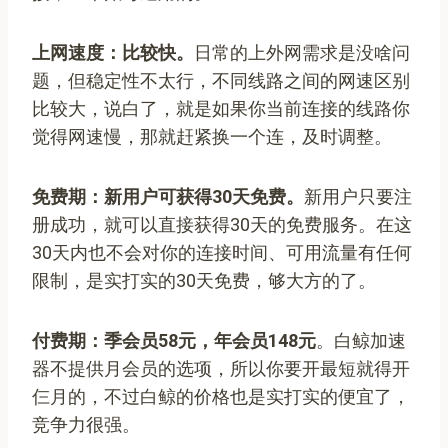
上网速度：比较快。
日常的上外网需求是没啥问
题，但稳定性不太行，不同线路之间的网速区别
比较大，说白了，就是如果你当前连接的线路你
觉得网速慢，那就赶紧换一个连，及时调整。
免费期：新用户可获得30天免费。
新用户只要注
册成功，就可以直接获得30天的免费服务。在这
30天内也不会对你的连接时间、可用流量有任何
限制，是实打实的30天免费，够大方的了。
付费期：季会员58元，年会员148元
。白鲸加速
器不提供月会员的选项，所以你要开最短就得开
仨月的，不过白鲸的价格也是实打实的便宜了，
竞争力很强。