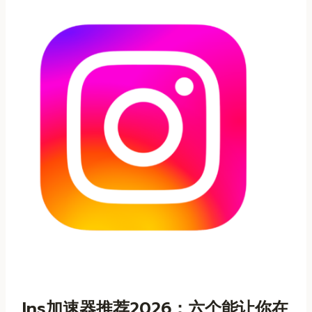
Ins加速器推荐2026：六个能让你在