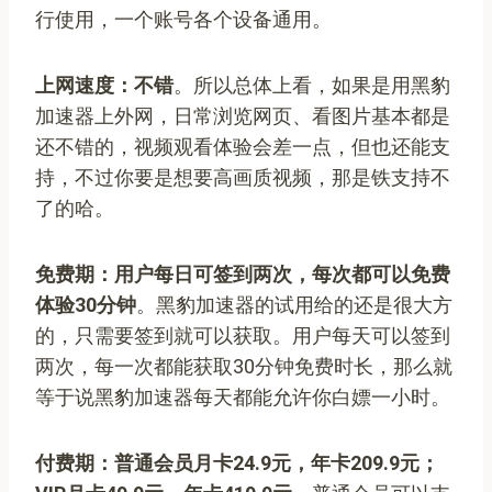
行使用，一个账号各个设备通用。
上网速度：不错
。所以总体上看，如果是用黑豹
加速器上外网，日常浏览网页、看图片基本都是
还不错的，视频观看体验会差一点，但也还能支
持，不过你要是想要高画质视频，那是铁支持不
了的哈。
免费期：用户每日可签到两次，每次都可以免费
体验30分钟
。黑豹加速器的试用给的还是很大方
的，只需要签到就可以获取。用户每天可以签到
两次，每一次都能获取30分钟免费时长，那么就
等于说黑豹加速器每天都能允许你白嫖一小时。
付费期：普通会员月卡24.9元，年卡209.9元；