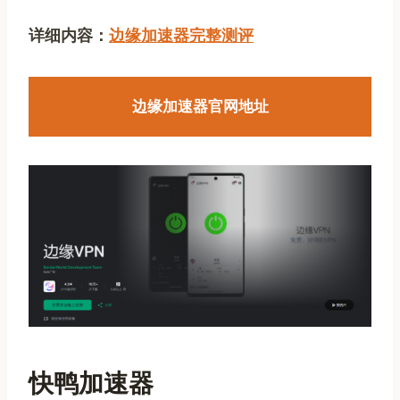
详细内容：
边缘加速器完整测评
边缘加速器官网地址
快鸭加速器