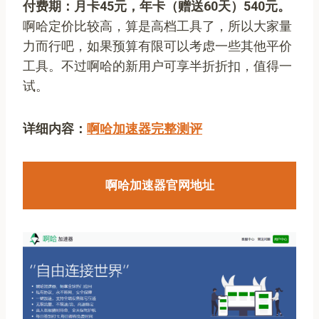
付费期：月卡45元，年卡（赠送60天）540元。
啊哈定价比较高，算是高档工具了，所以大家量
力而行吧，如果预算有限可以考虑一些其他平价
工具。不过啊哈的新用户可享半折折扣，值得一
试。
详细内容：
啊哈加速器完整测评
啊哈加速器官网地址