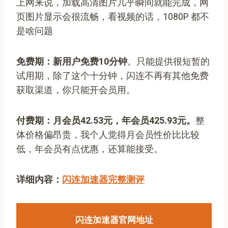
上网来说，加载高清图片几乎瞬间就能完成，网
页图片显示会很流畅，看视频的话，1080P 都不
是啥问题
免费期：新用户免费10分钟
。只能提供很短暂的
试用期，除了这个十分钟，闪连不再有其他免费
获取渠道，你只能开会员用。
付费期：月会员42.53元，年会员425.93元。
整
体价格偏昂贵，我个人觉得月会员性价比比较
低，年会员有点优惠，还算能接受。
详细内容：
闪连加速器完整测评
闪连加速器官网地址