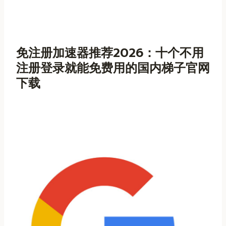
免注册加速器推荐2026：十个不用
注册登录就能免费用的国内梯子官网
下载