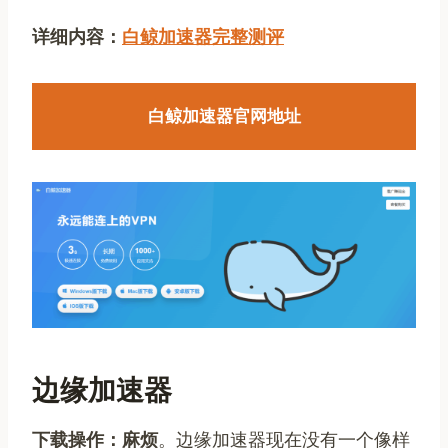
详细内容：
白鲸加速器完整测评
白鲸加速器官网地址
边缘加速器
下载操作：麻烦
。边缘加速器现在没有一个像样