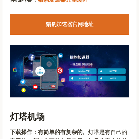
猎豹加速器官网地址
灯塔机场
下载操作：有简单的有复杂的
。灯塔是有自己的