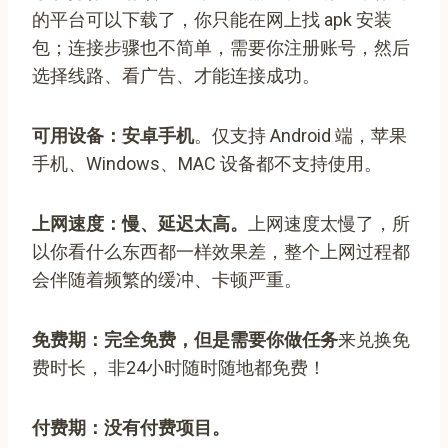
的平台可以下载了，你只能在网上找 apk 安装
包；连接步骤也不简单，需要你注册账号，然后
选择线路、看广告、才能连接成功。
可用设备：安卓手机
。仅支持 Android 端，苹果
手机、Windows、MAC 设备都不支持使用。
上网速度：慢、延迟太高。
上网速度太慢了，所
以你看什么东西都一样效果差，整个上网过程都
会伴随着频繁的缓冲、卡顿严重。
免费期：完全免费，但是需要你做任务
来兑换免
费时长， 非24小时随时随地都免费！
付费期：没有付费项目。