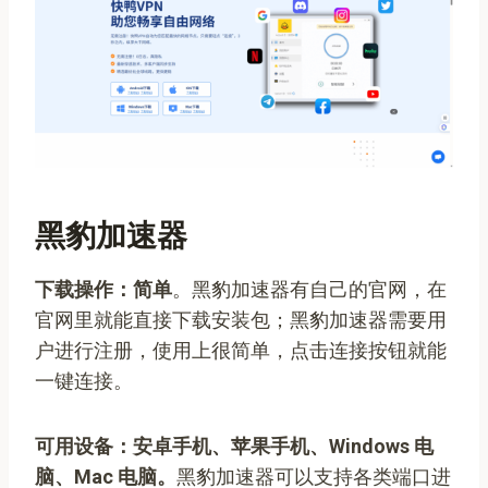
黑豹加速器
下载操作：简单
。黑豹加速器有自己的官网，在
官网里就能直接下载安装包；黑豹加速器需要用
户进行注册，使用上很简单，点击连接按钮就能
一键连接。
可用设备：安卓手机、苹果手机、Windows 电
脑、Mac 电脑。
黑豹加速器可以支持各类端口进