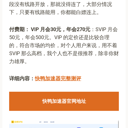
段没有线路开放，那就没得连了，大部分情况
下，只要有线路能用，你都能白嫖连上。
付费期： VIP 月会30元，年会270元
：SVIP 月会
50元，年会500元。VIP 的定价还是比较合理
的，符合市场的均价，对个人用户来说，用不着
SVIP 那么高档，我个人也不是很推荐，除非你财
力雄厚。
详细内容：
快鸭加速器完整测评
快鸭加速器官网地址