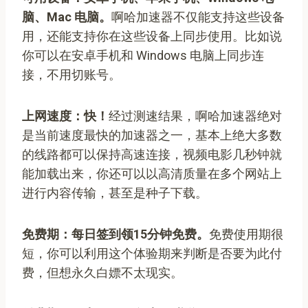
脑、Mac 电脑。
啊哈加速器不仅能支持这些设备
用，还能支持你在这些设备上同步使用。比如说
你可以在安卓手机和 Windows 电脑上同步连
接，不用切账号。
上网速度：快！
经过测速结果，啊哈加速器绝对
是当前速度最快的加速器之一，基本上绝大多数
的线路都可以保持高速连接，视频电影几秒钟就
能加载出来，你还可以以高清质量在多个网站上
进行内容传输，甚至是种子下载。
免费期：每日签到领15分钟免费。
免费使用期很
短，你可以利用这个体验期来判断是否要为此付
费，但想永久白嫖不太现实。