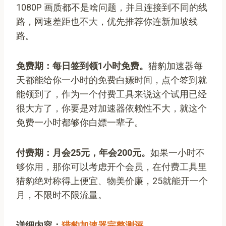
1080P 画质都不是啥问题，并且连接到不同的线
路，网速差距也不大，优先推荐你连新加坡线
路。
免费期：
每日签到领1小时免费
。
猎豹加速器每
天都能给你一小时的免费白嫖时间，点个签到就
能领到了，作为一个付费工具来说这个试用已经
很大方了，你要是对加速器依赖性不大，就这个
免费一小时都够你白嫖一辈子。
付费期：月会25元，年会200元。
如果一小时不
够你用，那你可以考虑开个会员，在付费工具里
猎豹绝对称得上便宜、物美价廉，25就能开一个
月，不限时不限流量。
详细内容：
猎豹加速器完整测评