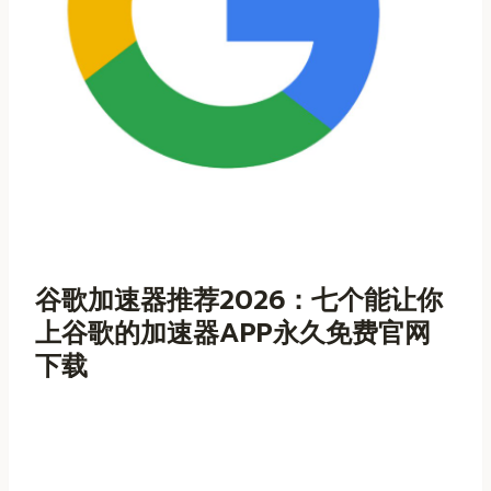
谷歌加速器推荐2026：七个能让你
上谷歌的加速器APP永久免费官网
下载