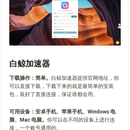
白鲸加速器
下载操作：简单。
白鲸加速器提供官网地址，你
可以直接下载，下载下来的就是最简单的安装
包，装好了直接连接，保证谁都会用。
可用设备：安卓手机、苹果手机、Windows 电
脑、Mac 电脑。
你可以在不同的设备上进行连
接，一个账号通用的。