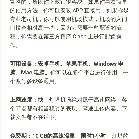
官网的，所以你下载它很容易。如果你喜欢简单
的使用方法，你可以安装 APP 直接用；如果你是
专业老司机，你可以使用机场模式，机场的入门
门槛会相对高一些，因为它需要一些配置的流
程，你需要在第三方程序 Clash 上进行配置操
作。
可用设备：安卓手机、苹果手机、Windows 电
脑、Mac 电脑。
你可以在多个平台进行使用，一
个账号多设备通用。
上网速度：快
。灯塔机场绝对属于高速网络，各
个节点都有相当稳妥的表现，高速上传内容、下
载文件都不在话下。
免费期：10 GB的高速流量，限时1小时
。灯塔的