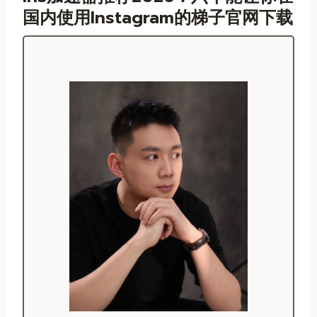
国内使用instagram的梯子官网下载