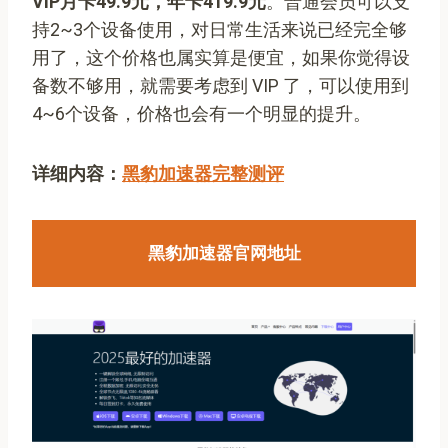
VIP月卡49.9元，年卡419.9元
。普通会员可以支
持2~3个设备使用，对日常生活来说已经完全够
用了，这个价格也属实算是便宜，如果你觉得设
备数不够用，就需要考虑到 VIP 了，可以使用到
4~6个设备，价格也会有一个明显的提升。
详细内容：
黑豹加速器完整测评
黑豹加速器官网地址