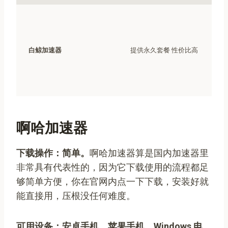
白鲸加速器
提供永久套餐 性价比高
啊哈加速器
下载操作：简单。
啊哈加速器算是国内加速器里
非常具有代表性的，因为它下载使用的流程都足
够简单方便，你在官网内点一下下载，安装好就
能直接用，压根没任何难度。
可用设备：安卓手机、苹果手机、Windows 电