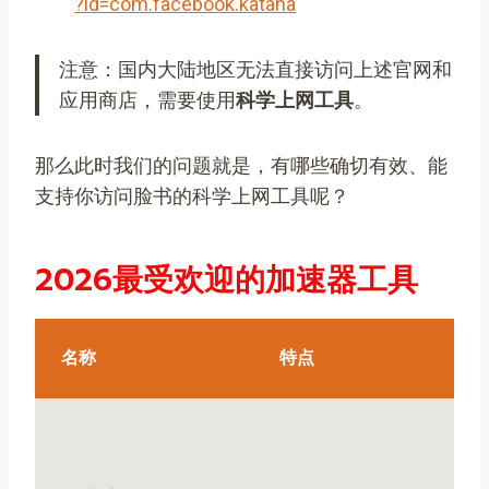
?id=com.facebook.katana
注意：国内大陆地区无法直接访问上述官网和
应用商店，需要使用
科学上网工具
。
那么此时我们的问题就是，有哪些确切有效、能
支持你访问脸书的科学上网工具呢？
2026最受欢迎的加速器工具
名称
特点