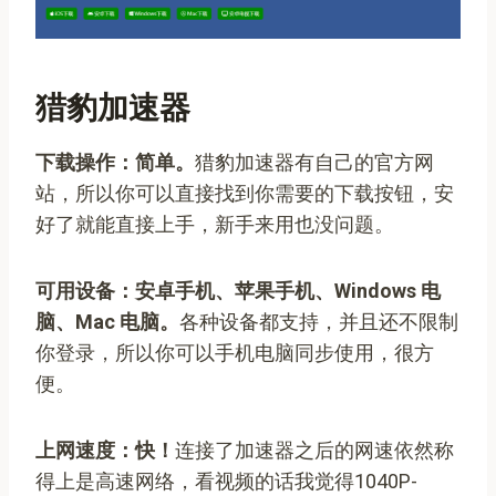
猎豹加速器
下载操作：简单。
猎豹加速器有自己的官方网
站，所以你可以直接找到你需要的下载按钮，安
好了就能直接上手，新手来用也没问题。
可用设备：安卓手机、苹果手机、Windows 电
脑、Mac 电脑。
各种设备都支持，并且还不限制
你登录，所以你可以手机电脑同步使用，很方
便。
上网速度：快！
连接了加速器之后的网速依然称
得上是高速网络，看视频的话我觉得1040P-