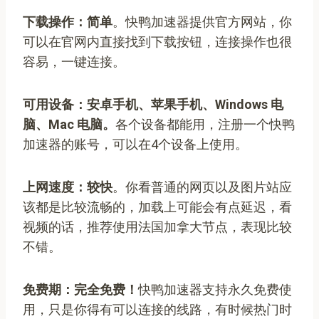
下载操作：简单
。快鸭加速器提供官方网站，你
可以在官网内直接找到下载按钮，连接操作也很
容易，一键连接。
可用设备：安卓手机、苹果手机、Windows 电
脑、Mac 电脑。
各个设备都能用，注册一个快鸭
加速器的账号，可以在4个设备上使用。
上网速度：较快
。你看普通的网页以及图片站应
该都是比较流畅的，加载上可能会有点延迟，看
视频的话，推荐使用法国加拿大节点，表现比较
不错。
免费期：完全免费！
快鸭加速器支持永久免费使
用，只是你得有可以连接的线路，有时候热门时