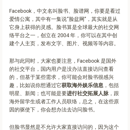
Facebook，中文名叫脸书、脸谱网，你要是看过
爱情公寓，其中有一集说“脸盆网”，其实就是从
它身上获得的灵感。脸书算是全球最大的社交网
络平台之一，创立在 2004 年，你可以在其中创
建个人主页，发布文字、图片、视频等等内容。
那与此同时，大家也要注意，Facebook 是国外
的社交平台，国内用户是没办法直接访问查看
的，但基于某些需求，你可能会对脸书很感兴
趣，比如说你想通过它
获取海外娱乐信息
，包括
明星、新闻；也可能是要
进行社交拓展人脉
，跟
海外留学生或者工作人员联络，总之，在这些原
因的驱使下，你会想办法去访问脸书。
但脸书显然是不允许大家直接访问的，因为这个