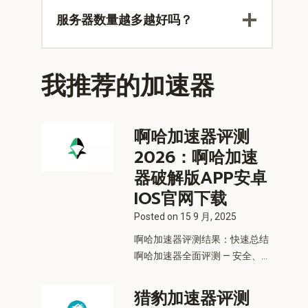
服务器数量越多越好吗？
我推荐的加速器
啊哈加速器评测
2026：啊哈加速
器破解版APP安卓
IOS官网下载
Posted on
15 9 月, 2025
啊哈加速器评测结果：快速总结
啊哈加速器全面评测 — 安全、...
猎豹加速器评测