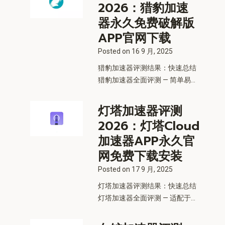
2026：猎豹加速
器永久免费破解版
APP官网下载
Posted on
16 9 月, 2025
猎豹加速器评测结果：快速总结
猎豹加速器全面评测 — 简单易...
灯塔加速器评测
2026：灯塔Cloud
加速器APP永久官
网免费下载安装
Posted on
17 9 月, 2025
灯塔加速器评测结果：快速总结
灯塔加速器全面评测 — 适配于...