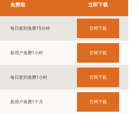
免费期
立即下载
官网下载
每日签到免费15分钟
官网下载
新用户免费1小时
官网下载
每日签到免费1小时
官网下载
新用户免费1个月