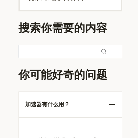
搜索你需要的内容
你可能好奇的问题
加速器有什么用？