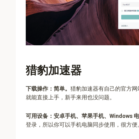
猎豹加速器
下载操作：简单。
猎豹加速器有自己的官方网
就能直接上手，新手来用也没问题。
可用设备：安卓手机、苹果手机、Windows 电
登录，所以你可以手机电脑同步使用，很方便