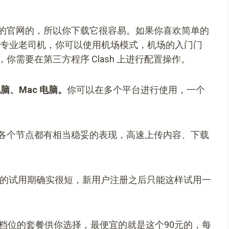
的官网的，所以你下载它很容易。如果你喜欢简单的
你是专业老司机，你可以使用机场模式，机场的入门门
需要在第三方程序 Clash 上进行配置操作。
脑、Mac 电脑。
你可以在多个平台进行使用，一个
各个节点都有相当稳妥的表现，高速上传内容、下载
的试用期确实很短，新用户注册之后只能这样试用一
档位的套餐供你选择，最便宜的就是这个90元的，每