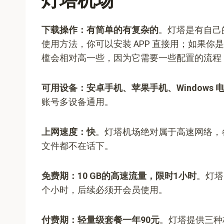
灯塔机场
下载操作：有简单的有复杂的
。灯塔是有自己
使用方法，你可以安装 APP 直接用；如果
槛会相对高一些，因为它需要一些配置的流程，你
可用设备：安卓手机、苹果手机、Windows 电
账号多设备通用。
上网速度：快
。灯塔机场绝对属于高速网络，
文件都不在话下。
免费期：10 GB的高速流量，限时1小时
。灯塔
个小时，后续必须开会员使用。
付费期：轻量级套餐一年90元
。灯塔提供三种