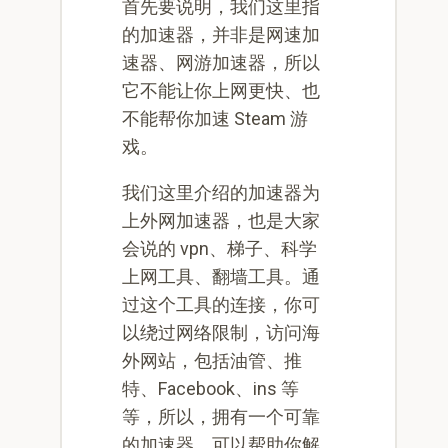
首先要说明，我们这里指
的加速器，并非是网速加
速器、网游加速器，所以
它不能让你上网更快、也
不能帮你加速 Steam 游
戏。
我们这里介绍的加速器为
上外网加速器，也是大家
会说的 vpn、梯子、科学
上网工具、翻墙工具。通
过这个工具的连接，你可
以绕过网络限制，访问海
外网站，包括油管、推
特、Facebook、ins 等
等，所以，拥有一个可靠
的加速器，可以帮助你解