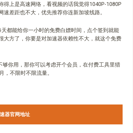
上是高速网络，看视频的话我觉得1040P-1080P
网速差距也不大，优先推荐你连新加坡线路。
每天都能给你一小时的免费白嫖时间，点个签到就能
很大方了，你要是对加速器依赖性不大，就这个免费
不够你用，那你可以考虑开个会员，在付费工具里猎
个月，不限时不限流量。
速器官网地址