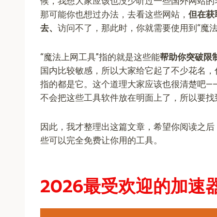
候，我想大家应该也没少听过一些国外网站的
那可能你也想过办法，去看这些网站，
但在获
去、
访问不了，那此时，你就需要使用到“魔法
“魔法上网工具”指的就是这些能
帮助你突破限
国内比较敏感，所以大家给它起了不少花名，
指的都是它。这个道理大家应该也很清楚吧—
不会把这些工具软件放在明面上了，所以要找
因此，我才整理出这篇文章，希望你阅读之后
些可以完全免费让你用的工具。
2026最受欢迎的加速