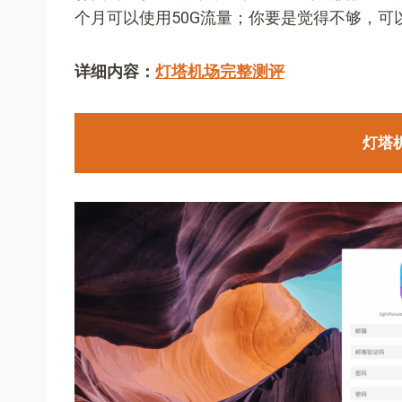
个月可以使用50G流量；你要是觉得不够，可以
详细内容：
灯塔机场完整测评
灯塔