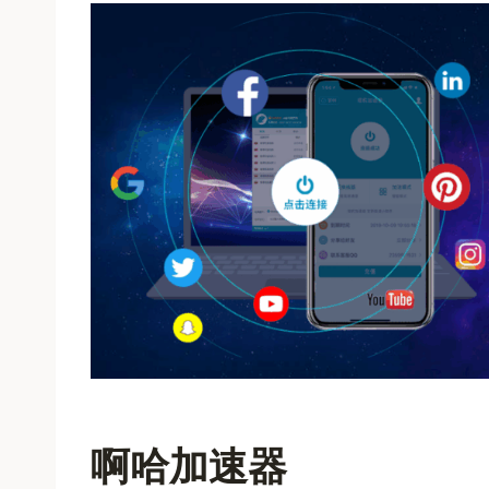
啊哈加速器