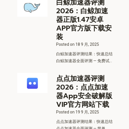
白鲸加速器评测
2026：白鲸加速
器正版1.47安卓
APP官方版下载安
装
Posted on
18 9 月, 2025
白鲸加速器评测结果：快速总结
白鲸加速器全面评测 — 免费试...
点点加速器评测
2026：点点加速
器App安全破解版
VIP官方网站下载
Posted on
19 9 月, 2025
点点加速器评测结果：快速总结
点点加速器全面评测 — 简单、...