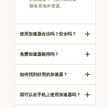
锁各类海外资源。
使用加速器合法吗？安全吗？
免费加速器能用吗？
如何找到好用的加速器？
我可以在手机上使用加速器吗？