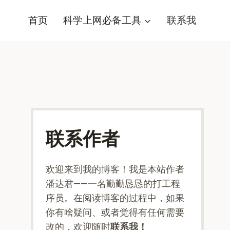
首页
科学上网必备工具
联系我
联系作者
欢迎来到我的博客！我是本站作者
潘达君——一名勤勤恳恳的打工程
序员。在阅读博客的过程中，如果
你有啥疑问、或者觉得有任何需要
改的，欢迎随时
联系我！