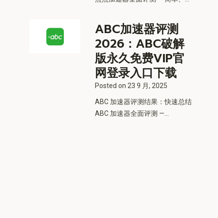
ABC加速器评测
2026：ABC破解
版永久免费VIP官
网登录入口下载
Posted on
23 9 月, 2025
ABC 加速器评测结果：快速总结
ABC 加速器全面评测 —...