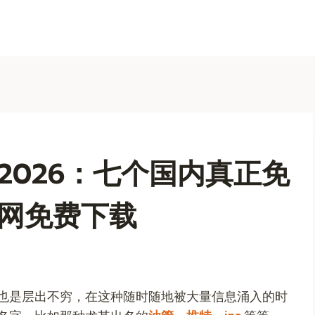
2026：七个国内真正免
网免费下载
也是层出不穷，在这种随时随地被大量信息涌入的时